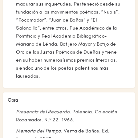
madurar sus inquietudes. Perteneció desde su
fundación a los movimientos poéticos, “Nubis”,
“Rocamador”, “Juan de Baños” y “El
Saloncillo”, entre otros. Fue Académico de la
Pontificia y Real Academia Bibliográfico-
Mariana de Lérida. Botijero Mayor y Botijo de
Oro de las Justas Poéticas de Dueñas y tiene
en su haber numerosísimos premios literarios,
siendoo uno de los poetas palentinos más
laureados.
Obra
Presencia del Recuerdo
. Palencia. Colección
Rocamador. N.º 22. 1963.
Memoria del Tiempo
. Venta de Baños. Ed.