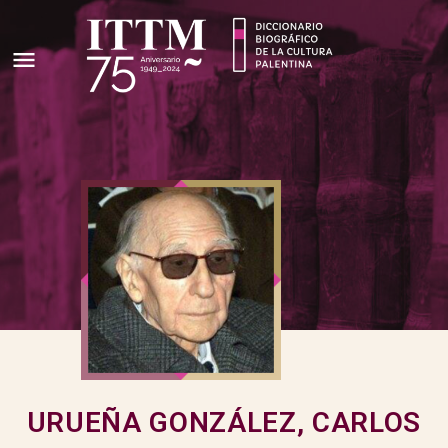
URUEÑA GONZÁLEZ, CARLOS