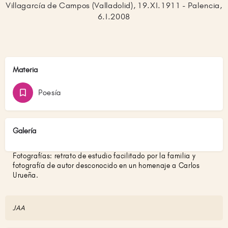
Villagarcía de Campos (Valladolid), 19.XI.1911 - Palencia,
6.I.2008
Materia
Poesía
Galería
Fotografías: retrato de estudio facilitado por la familia y
fotografía de autor desconocido en un homenaje a Carlos
Urueña.
JAA