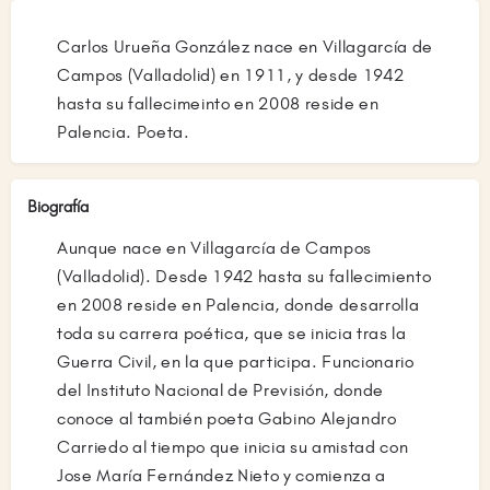
Carlos Urueña González nace en Villagarcía de
Campos (Valladolid) en 1911, y desde 1942
hasta su fallecimeinto en 2008 reside en
Palencia. Poeta.
Biografía
Aunque nace en Villagarcía de Campos
(Valladolid). Desde 1942 hasta su fallecimiento
en 2008 reside en Palencia, donde desarrolla
toda su carrera poética, que se inicia tras la
Guerra Civil, en la que participa. Funcionario
del Instituto Nacional de Previsión, donde
conoce al también poeta Gabino Alejandro
Carriedo al tiempo que inicia su amistad con
Jose María Fernández Nieto y comienza a