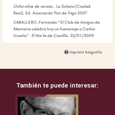
Ocho años de versos
.. La Solana (Ciudad
Real). Ed. Asociación Pan de Trigo 2007.
CABALLERO, Fernando.“El Club de Amigos de
Alemania celebra hoy un homenaje a Carlos
Urueña”
.
El Norte de Castilla
. 22/01/2009.
Imprimir biografía