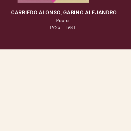
CARRIEDO ALONSO, GABINO ALEJANDRO
Poeta
1923 - 1981