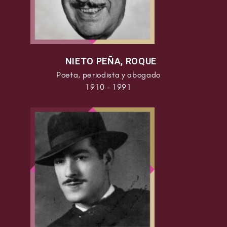
NIETO PEÑA, ROQUE
Poeta, periodista y abogado
1910 - 1991