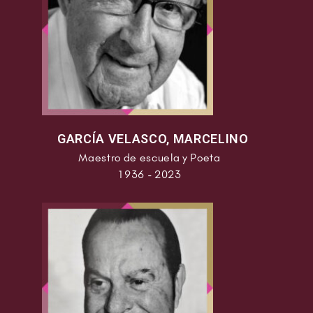
GARCÍA VELASCO, MARCELINO
Maestro de escuela y Poeta
1936 - 2023