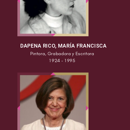
DAPENA RICO, MARÍA FRANCISCA
Pintora, Grabadora y Escritora
1924 - 1995