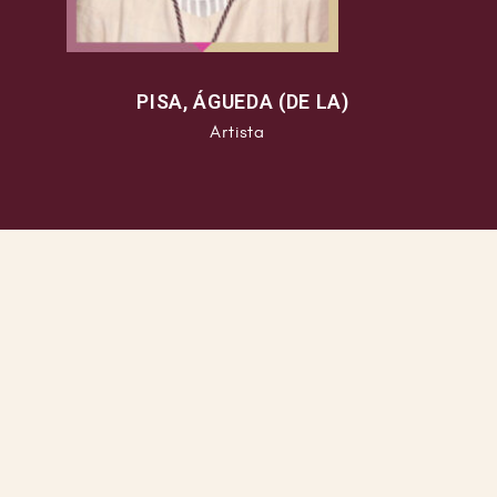
PISA, ÁGUEDA (DE LA)
Artista