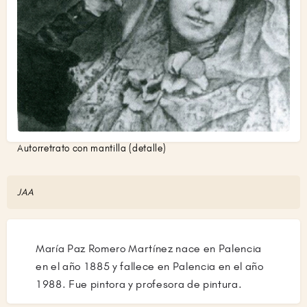
Autorretrato con mantilla (detalle)
JAA
María Paz Romero Martínez nace en Palencia
en el año 1885 y fallece en Palencia en el año
1988. Fue pintora y profesora de pintura.