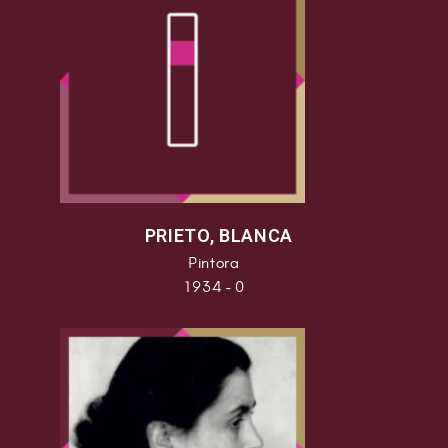
PRIETO, BLANCA
Pintora
1934 - 0