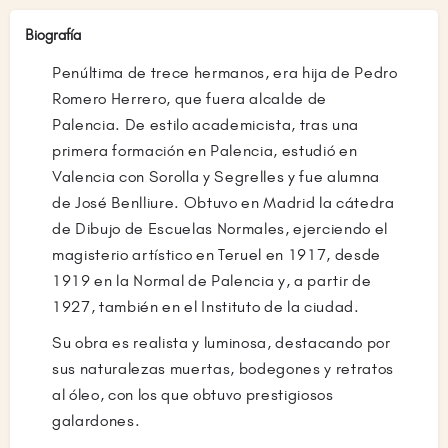
Biografía
Penúltima de trece hermanos, era hija de Pedro
Romero Herrero, que fuera alcalde de
Palencia. De estilo academicista, tras una
primera formación en Palencia, estudió en
Valencia con Sorolla y Segrelles y fue alumna
de José Benlliure. Obtuvo en Madrid la cátedra
de Dibujo de Escuelas Normales, ejerciendo el
magisterio artístico en Teruel en 1917, desde
1919 en la Normal de Palencia y, a partir de
1927, también en el Instituto de la ciudad.
Su obra es realista y luminosa, destacando por
sus naturalezas muertas, bodegones y retratos
al óleo, con los que obtuvo prestigiosos
galardones.