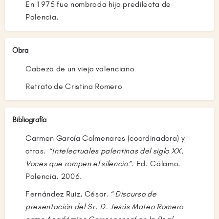
En 1975 fue nombrada hija predilecta de
Palencia.
Obra
Cabeza de un viejo valenciano
Retrato de Cristina Romero
Bibliografía
Carmen García Colmenares (coordinadora) y
otras.
“Intelectuales palentinas del siglo XX.
Voces que rompen el silencio”.
Ed. Cálamo.
Palencia. 2006.
Fernández Ruiz, César. “
Discurso de
presentación del Sr. D. Jesús Mateo Romero