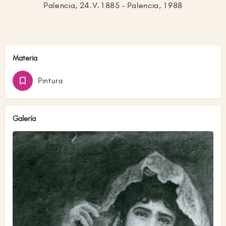
Palencia, 24.V.1885 - Palencia, 1988
Materia
Pintura
Galería