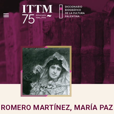
ROMERO MARTÍNEZ, MARÍA PAZ