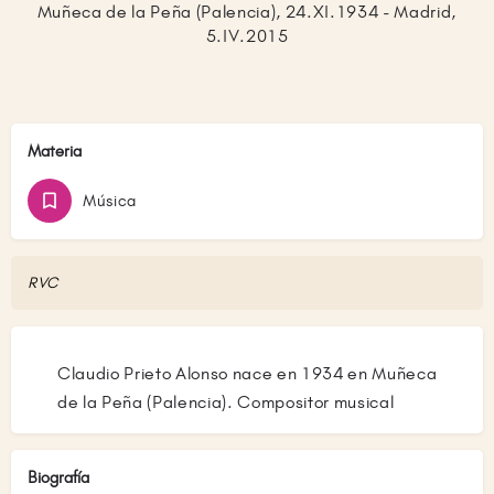
Muñeca de la Peña (Palencia), 24.XI.1934 - Madrid,
5.IV.2015
Materia
Música
RVC
Claudio Prieto Alonso nace en 1934 en Muñeca
de la Peña (Palencia). Compositor musical
Biografía