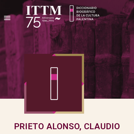
PRIETO ALONSO, CLAUDIO