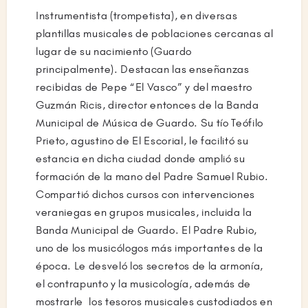
Instrumentista (trompetista), en diversas
plantillas musicales de poblaciones cercanas al
lugar de su nacimiento (Guardo
principalmente). Destacan las enseñanzas
recibidas de Pepe “El Vasco” y del maestro
Guzmán Ricis, director entonces de la Banda
Municipal de Música de Guardo. Su tío Teófilo
Prieto, agustino de El Escorial, le facilitó su
estancia en dicha ciudad donde amplió su
formación de la mano del Padre Samuel Rubio.
Compartió dichos cursos con intervenciones
veraniegas en grupos musicales, incluida la
Banda Municipal de Guardo. El Padre Rubio,
uno de los musicólogos más importantes de la
época. Le desveló los secretos de la armonía,
el contrapunto y la musicología, además de
mostrarle los tesoros musicales custodiados en