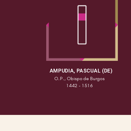
AMPUDIA, PASCUAL (DE)
O.P., Obispo de Burgos
1442 - 1516