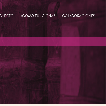
ROYECTO
¿CÓMO FUNCIONA?
COLABORACIONES