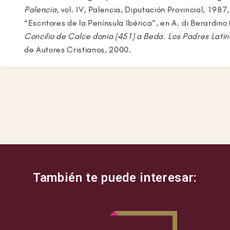
Palencia,
vol. IV, Palencia, Diputación Provincial, 1987
“Escritores de la Península Ibérica”, en A. di Berardino 
Concilio de Calce donia (451) a Beda. Los Padres Lati
de Autores Cristianos, 2000.