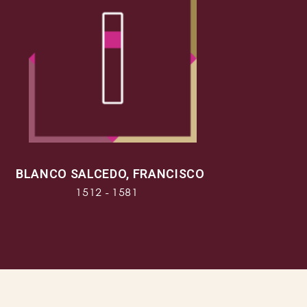
BLANCO SALCEDO, FRANCISCO
1512 - 1581