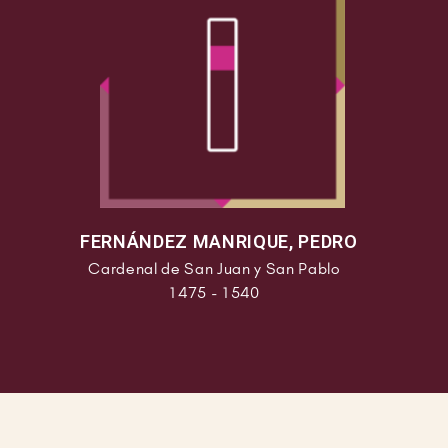
FERNÁNDEZ MANRIQUE, PEDRO
Cardenal de San Juan y San Pablo
1475 - 1540