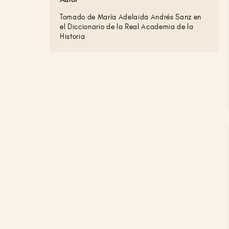
Tomado de María Adelaida Andrés Sanz en
el Diccionario de la Real Academia de la
Historia