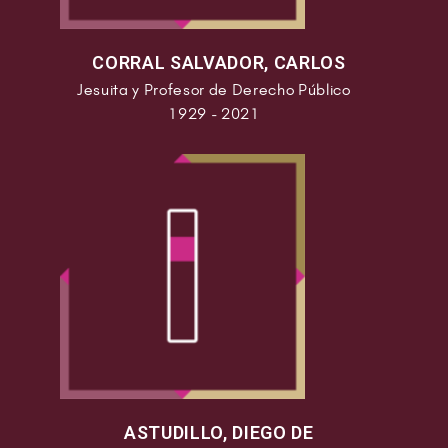
CORRAL SALVADOR, CARLOS
Jesuita y Profesor de Derecho Público
1929 - 2021
ASTUDILLO, DIEGO DE