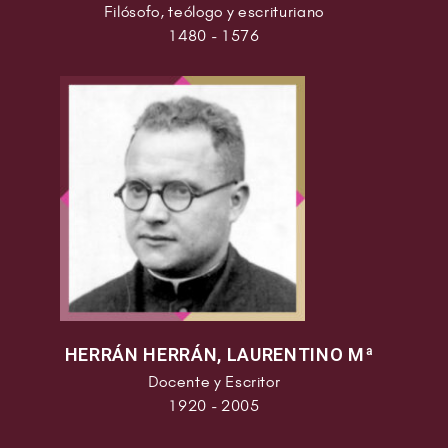
Filósofo, teólogo y escrituriano
1480 - 1576
HERRÁN HERRÁN, LAURENTINO Mª
Docente y Escritor
1920 - 2005