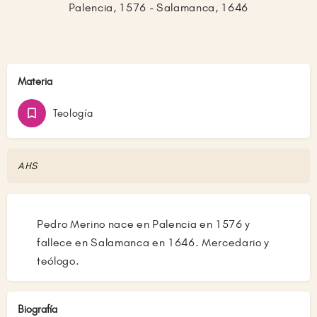
Palencia, 1576 - Salamanca, 1646
Materia
Teología
AHS
Pedro Merino nace en Palencia en 1576 y
fallece en Salamanca en 1646. Mercedario y
teólogo.
Biografía