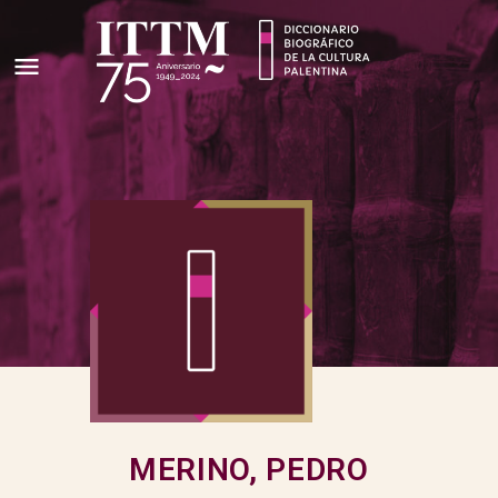
MERINO, PEDRO