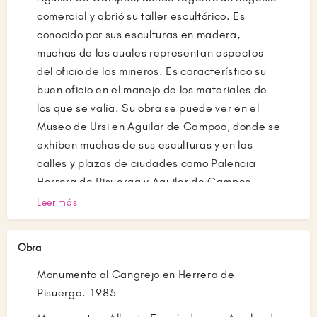
comercial y abrió su taller escultórico. Es
conocido por sus esculturas en madera,
muchas de las cuales representan aspectos
del oficio de los mineros. Es característico su
buen oficio en el manejo de los materiales de
los que se valía. Su obra se puede ver en el
Museo de Ursi en Aguilar de Campoo, donde se
exhiben muchas de sus esculturas y en las
calles y plazas de ciudades como Palencia
Herrera de Pisuerga y Aguilar de Campoo
Leer más
Obra
Monumento al Cangrejo en Herrera de
Pisuerga. 1985