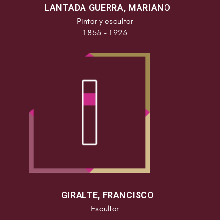
LANTADA GUERRA, MARIANO
Pintor y escultor
1855 - 1923
GIRALTE, FRANCISCO
Escultor