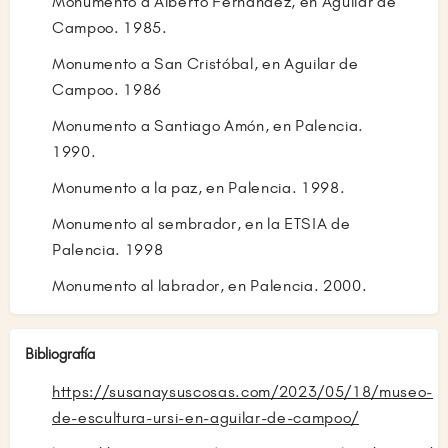
Monumento a Alberto Fernández, en Aguilar de
Campoo. 1985.
Monumento a San Cristóbal, en Aguilar de
Campoo. 1986
Monumento a Santiago Amón, en Palencia.
1990.
Monumento a la paz, en Palencia. 1998.
Monumento al sembrador, en la ETSIA de
Palencia. 1998
Monumento al labrador, en Palencia. 2000.
Bibliografía
https://susanaysuscosas.com/2023/05/18/museo-
de-escultura-ursi-en-aguilar-de-campoo/