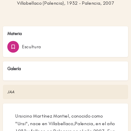
Villabellaco (Palencia), 1932 - Palencia, 2007
Materia
Escultura
Galería
JAA
Ursicino Martínez Montiel, conocido como
"Ursi", nace en Villabellaco,Palencia, en el año