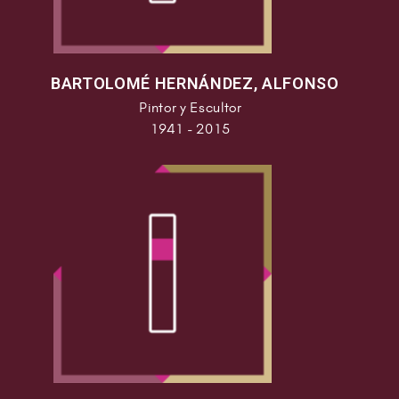
BARTOLOMÉ HERNÁNDEZ, ALFONSO
Pintor y Escultor
1941 - 2015