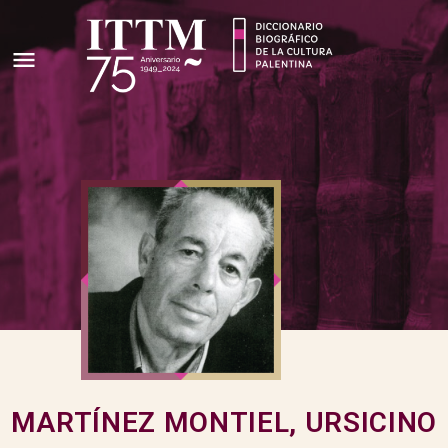
MARTÍNEZ MONTIEL, URSICINO