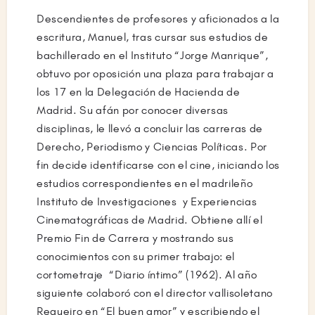
Descendientes de profesores y aficionados a la
escritura, Manuel, tras cursar sus estudios de
bachillerado en el Instituto “Jorge Manrique”,
obtuvo por oposición una plaza para trabajar a
los 17 en la Delegación de Hacienda de
Madrid. Su afán por conocer diversas
disciplinas, le llevó a concluir las carreras de
Derecho, Periodismo y Ciencias Políticas. Por
fin decide identificarse con el cine, iniciando los
estudios correspondientes en el madrileño
Instituto de Investigaciones y Experiencias
Cinematográficas de Madrid. Obtiene allí el
Premio Fin de Carrera y mostrando sus
conocimientos con su primer trabajo: el
cortometraje “Diario íntimo” (1962). Al año
siguiente colaboró con el director vallisoletano
Regueiro en “El buen amor” y escribiendo el