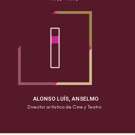
ALONSO LUÍS, ANSELMO
Director artístico de Cine y Teatro