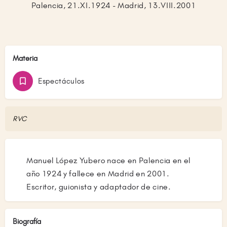
Palencia, 21.XI.1924 - Madrid, 13.VIII.2001
Materia
Espectáculos
RVC
Manuel López Yubero nace en Palencia en el
año 1924 y fallece en Madrid en 2001.
Escritor, guionista y adaptador de cine.
Biografía