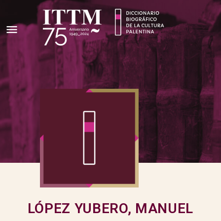
LÓPEZ YUBERO, MANUEL