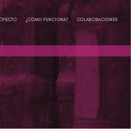
ROYECTO
¿CÓMO FUNCIONA?
COLABORACIONES