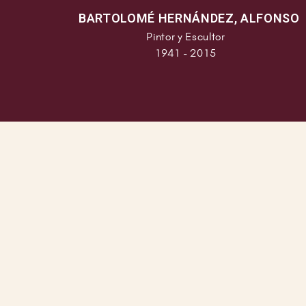
BARTOLOMÉ HERNÁNDEZ, ALFONSO
Pintor y Escultor
1941 - 2015