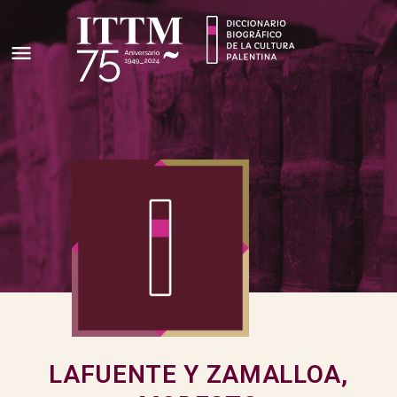
LAFUENTE Y ZAMALLOA,