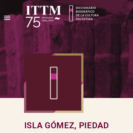
ISLA GÓMEZ, PIEDAD