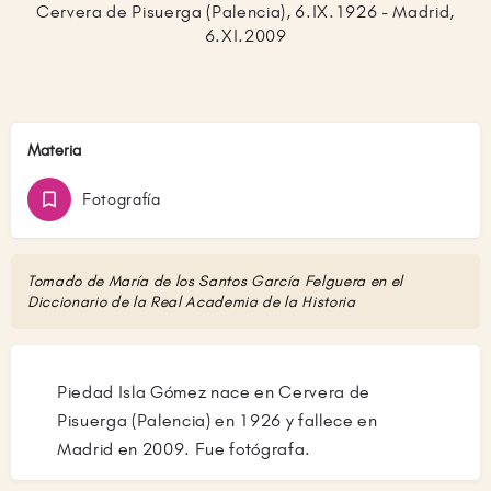
Cervera de Pisuerga (Palencia), 6.IX.1926 - Madrid,
6.XI.2009
Materia
Fotografía
Tomado de María de los Santos García Felguera en el
Diccionario de la Real Academia de la Historia
Piedad Isla Gómez nace en Cervera de
Pisuerga (Palencia) en 1926 y fallece en
Madrid en 2009. Fue fotógrafa.