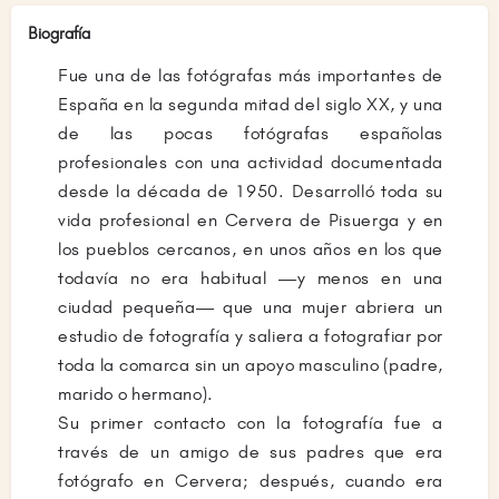
Biografía
Fue una de las fotógrafas más importantes de
España en la segunda mitad del siglo XX, y una
de las pocas fotógrafas españolas
profesionales con una actividad documentada
desde la década de 1950. Desarrolló toda su
vida profesional en Cervera de Pisuerga y en
los pueblos cercanos, en unos años en los que
todavía no era habitual —y menos en una
ciudad pequeña— que una mujer abriera un
estudio de fotografía y saliera a fotografiar por
toda la comarca sin un apoyo masculino (padre,
marido o hermano).
Su primer contacto con la fotografía fue a
través de un amigo de sus padres que era
fotógrafo en Cervera; después, cuando era