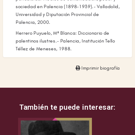
sociedad en Palencia (1898-1939).- Valladolid,
Universidad y Diputación Provincial de
Palencia, 2000.
Herrero Puyuelo, Mª Blanca: Diccionario de
palentinos ilustres.- Palencia, Institución Tello
Téllez de Meneses, 1988.
Imprimir biografía