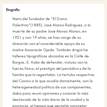
Biografía
Nieto del fundador de “El Diario
Palentino”(1883), José Alonso Rodríguez, a la
muerte de su padre José Alonso Alonso, en
1921 y con 19 años, se hizo cargo de su
dirección con el considerable apoyo de su
madre Ascensión Ojeda. También dirigió los
talleres tipográficos ubicados en la Calle de
Burgos, 5. Hubo de defender, incluso con la
fuerza física, el prestigio del periódico y de la
familia que lo regentaba. La tertulia vespertina
del Casino a la que acudía diariamente, con la
heterogeneidad política de sus componentes,
daba para reunir opiniones y conocer lo más
destacado de la vida diaria de la ciudad y la
provincia, al tiempo que permitía concretar