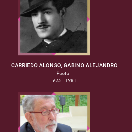
CARRIEDO ALONSO, GABINO ALEJANDRO
Poeta
1923 - 1981