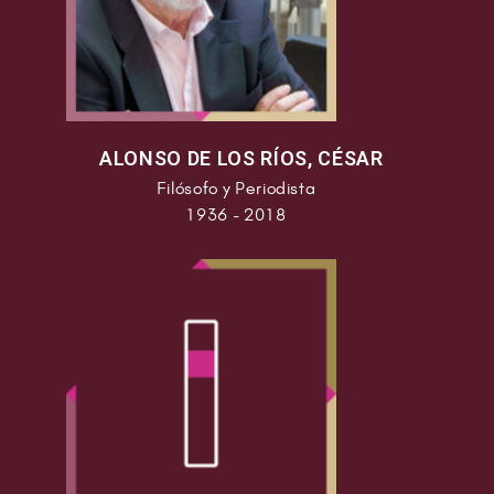
ALONSO DE LOS RÍOS, CÉSAR
Filósofo y Periodista
1936 - 2018