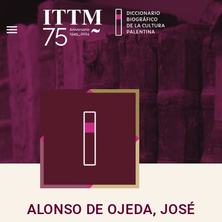
ALONSO DE OJEDA, JOSÉ