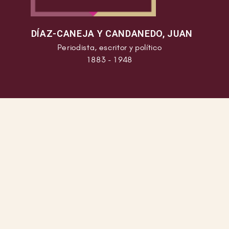
DÍAZ-CANEJA Y CANDANEDO, JUAN
Periodista, escritor y político
1883 - 1948