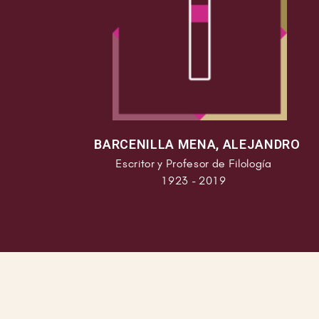
BARCENILLA MENA, ALEJANDRO
Escritor y Profesor de Filología
1923 - 2019