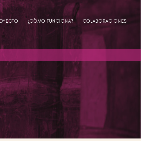
ROYECTO
¿CÓMO FUNCIONA?
COLABORACIONES