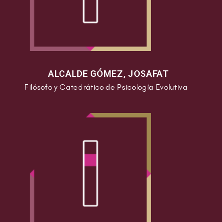
ALCALDE GÓMEZ, JOSAFAT
Filósofo y Catedrático de Psicología Evolutiva