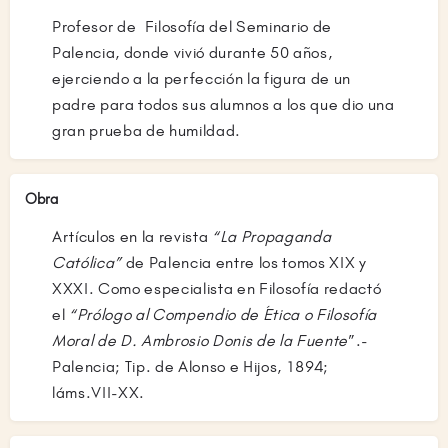
Profesor de Filosofía del Seminario de
Palencia, donde vivió durante 50 años,
ejerciendo a la perfección la figura de un
padre para todos sus alumnos a los que dio una
gran prueba de humildad.
Obra
Artículos en la revista
“La Propaganda
Católica”
de Palencia entre los tomos XIX y
XXXI. Como especialista en Filosofía redactó
el
“Prólogo al Compendio de Ética o Filosofía
Moral de D. Ambrosio Donis de la Fuente
”.-
Palencia; Tip. de Alonso e Hijos, 1894;
láms.VII-XX.