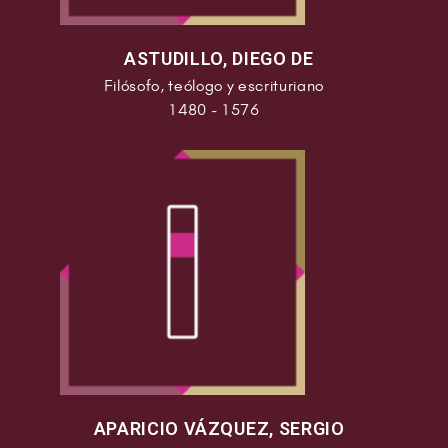
ASTUDILLO, DIEGO DE
Filósofo, teólogo y escrituriano
1480 - 1576
APARICIO VÁZQUEZ, SERGIO