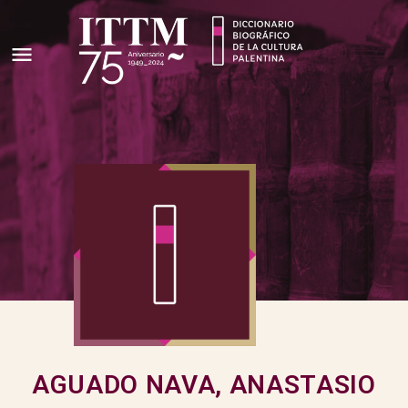
AGUADO NAVA, ANASTASIO