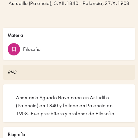
Astudillo (Palencia), 5.XII.1840 - Palencia, 27.X.1908
Materia
Filosofía
RVC
Anastasio Aguado Nava nace en Astudillo
(Palencia) en 1840 y fallece en Palencia en
1908. Fue presbítero y profesor de Filosofía.
Biografía