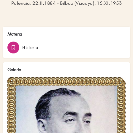
Palencia, 22.II.1884 - Bilbao (Vizcaya), 15.XI.1953
Materia
Historia
Galería