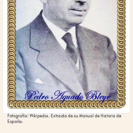
Fotografía: Wikipedia. Extraida de su Manual de Historia de
España.