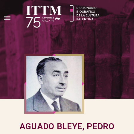
AGUADO BLEYE, PEDRO